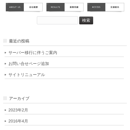
検
索:
最近の投稿
サーバー移行に伴うご案内
お問い合せページ追加
サイトリニューアル
アーカイブ
2023年2月
2016年4月