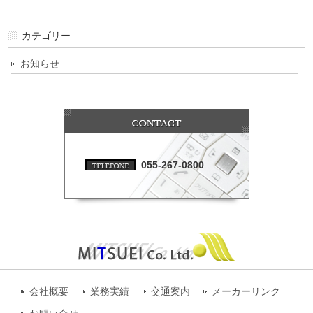
カテゴリー
お知らせ
055-267-0800
会社概要
業務実績
交通案内
メーカーリンク