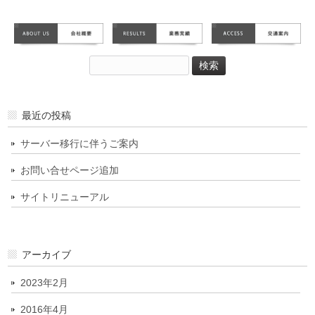
検
索:
最近の投稿
サーバー移行に伴うご案内
お問い合せページ追加
サイトリニューアル
アーカイブ
2023年2月
2016年4月