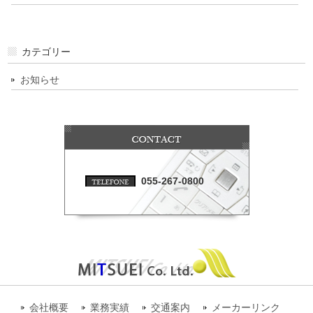
カテゴリー
お知らせ
055-267-0800
会社概要
業務実績
交通案内
メーカーリンク